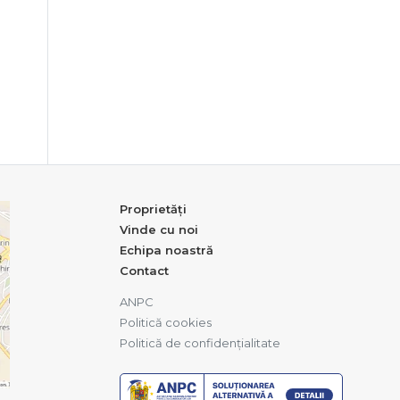
Proprietăți
Vinde cu noi
Echipa noastră
Contact
ANPC
Politică cookies
Politică de confidențialitate