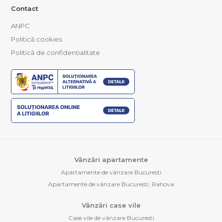
Contact
ANPC
Politică cookies
Politică de confidențialitate
Vânzări apartamente
Apartamente de vânzare Bucuresti
Apartamente de vânzare Bucuresti, Rahova
Vânzări case vile
Case vile de vânzare Bucuresti