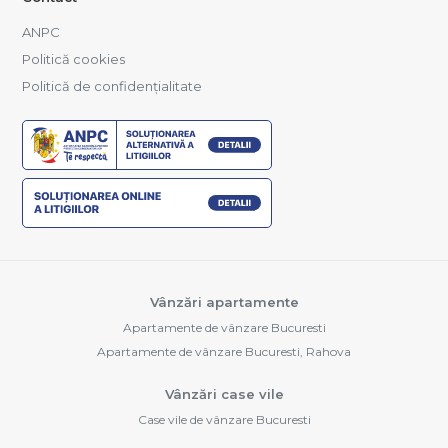
ANPC
Politică cookies
Politică de confidențialitate
Vânzări apartamente
Apartamente de vânzare Bucuresti
Apartamente de vânzare Bucuresti, Rahova
Vânzări case vile
Case vile de vânzare Bucuresti