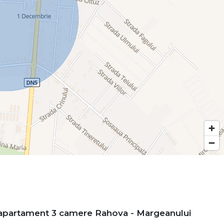
apartament 3 camere Rahova - Margeanului