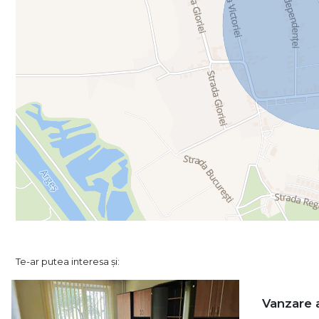
Te-ar putea interesa și:
Vanzare 