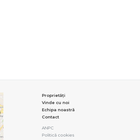
Proprietăți
Vinde cu noi
Echipa noastră
Contact
ANPC
Politică cookies