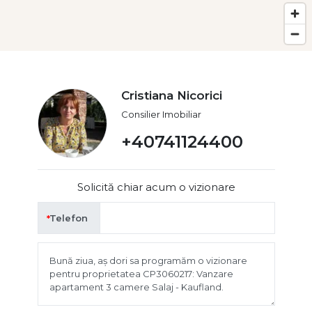
Cristiana Nicorici
Consilier Imobiliar
+40741124400
Solicită chiar acum o vizionare
Telefon