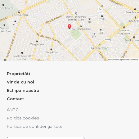
Proprietăți
Vinde cu noi
Echipa noastră
Contact
ANPC
Politică cookies
Politică de confidențialitate