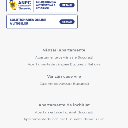
Vânzări apartamente
Apartamente de vânzare Bucuresti
Apartamente de vânzare Bucuresti, Rahova
Vânzări case vile
Case vile de vânzare Bucuresti
Apartamente de închiriat
Apartamente de închiriat Bucuresti
Apartamente de închiriat Bucuresti, Nerva Traian