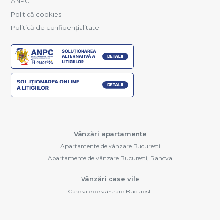
ANPC
Politică cookies
Politică de confidențialitate
Vânzări apartamente
Apartamente de vânzare Bucuresti
Apartamente de vânzare Bucuresti, Rahova
Vânzări case vile
Case vile de vânzare Bucuresti