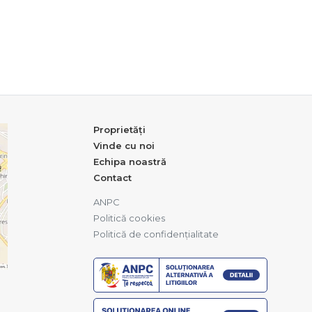
Proprietăți
Vinde cu noi
Echipa noastră
Contact
ANPC
Politică cookies
Politică de confidențialitate