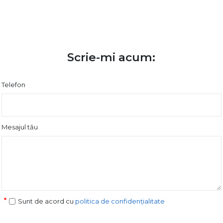
Scrie-mi acum:
Telefon
Mesajul tău
Sunt de acord cu
politica de confidențialitate