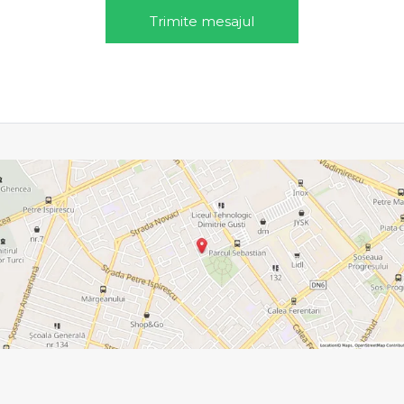
Trimite mesajul